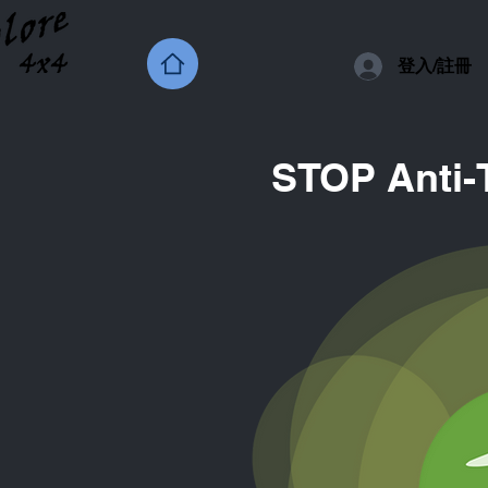
登入/註冊
STOP Anti-