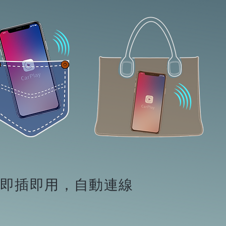
即插即用，自動連線