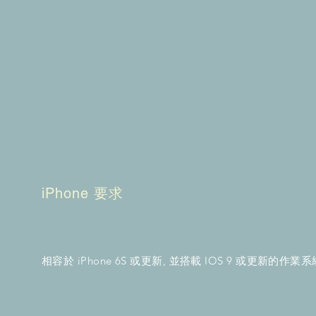
iPhone 要求
相容於 iPhone 6S 或更新, 並搭載 IOS 9 或更新的作業系