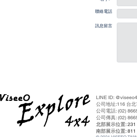
聯絡電話
訊息留言
LINE ID: @viseeo
公司地址:116 台
公司電話: (02) 866
公司傳真: (02) 866
北部展示位置: 23
南部展示位置: 81