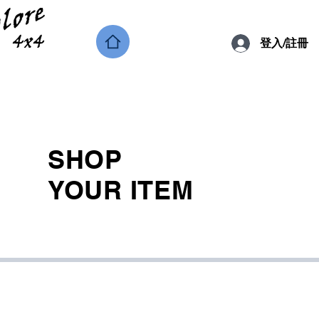
登入/註冊
SHOP
YOUR ITEM