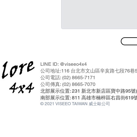
LINE ID: @viseeo4x4
公司地址:116 台北市文山區辛亥路七段76巷5
公司電話: (02) 8665-7171
公司傳真: (02) 8665-7070
北部展示位置: 231 新北市新店區寶中路95
南部展示位置: 811 高雄市楠梓區右昌街619
© 2021 VISEEO TAIWAN 威士歐公司